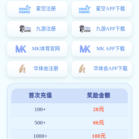
2026-06-05 16:24
66 次阅读
首页
/
体育报道
在本场比赛中，开拓者队展现出了惊人的三分投射能
力，以高达44.4%的命中率令对手感到压力。然而，
杰伦·格林的疯狂表现则成为了比赛的另一大亮点，他
的进攻能力和关键时刻的得分让比赛悬念迭起。本文
将从四个方面详细分析开拓者队的三分球表现、杰伦·
格林的个人发挥、两队战术上的博弈以及比赛的整体
走向，旨在全面解读这一场精彩绝伦的篮球对决。
1、开拓者三分球表现
本场比赛，开拓者队的外线投射如同利刃出鞘。他们