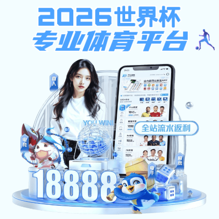
注册入口
全天更新 ·
milan体育官网
赛事实时同步
无论您身在何处，
milan体育官网APP
为您带来高
速、高清、稳定的观赛体验。
下载客户端
网页端访问