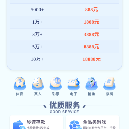
全场三分球命中率高达44.4%，这不仅是俱乐部内部
的一项记录，更是在联盟中也属顶尖水平。这种高效
的外线火力，使得他们能够在进攻端不断施压对手，
为球队建立了良好的领先优势。
开拓者队之所以能够实现这样的命中率，离不开他们
精妙的传导球和合理的跑位。在进攻过程中，多名球
员参与快攻与配合，使得防守方难以有效盯防。特别
是在转移球时，他们展现出的默契配合，让每一个空
位投篮都显得顺理成章。
此外，开拓者队还利用挡拆战术为射手们创造出更多
机会。当对方防守拥挤时，他们巧妙地通过挡拆来拉
出空间，使得射手们能在较为轻松的位置完成投篮。
这一系列战术运用使得他们不仅有机会进行投篮，而