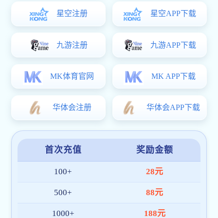
2026-06-04 03:28
69 次阅读
首页
/
体育报道
在欧洲足球的舞台上，欧冠联赛无疑是最引人瞩目的
赛事之一。然而，在这个光辉灿烂的舞台上，某些球
员的进球表现却未能如预期般出色。本文将围绕“欧冠
进球表现不佳球员榜单”展开讨论，其中以埃基蒂克为
首，维尼修斯和约克雷斯也名列其中。我们将从四个
方面进行深入分析，包括这份榜单的背景、影响因
素、具体球员的表现以及未来展望，以期对这些表现
不佳的球员有一个全面而深刻的理解。
1、榜单产生的背景