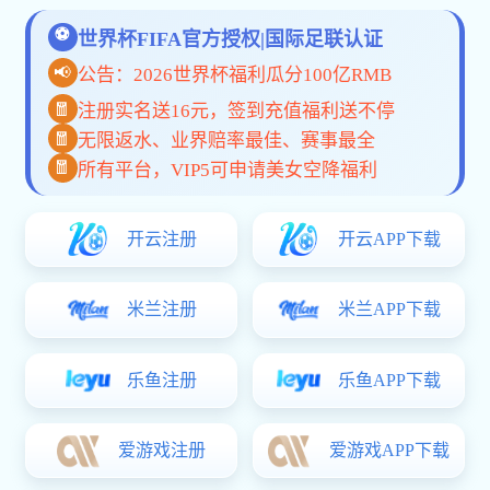
塔帅坦言球队表现不佳不愿批评球
员称要积极面对挑战