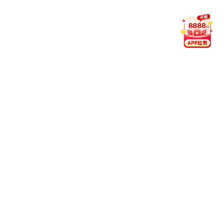
理辅导人员为队伍提供定期培训，通过团队建设活动
增进彼此信任感，以及放松心情的方法，使得压抑已
久的情绪得到释放，从而以更加积极乐观的心态投入
到新一轮赛事中去。
4、未来展望与目标设定
T台帅坚信只要认真落实各项策略，就一定能够迎来
转机。因此，他已经开始着手制定短期和长期的发展
目标。在短期内，希望能够通过调整战略及加强训
练，在接下来的几轮联赛中争取取得胜利，为球队建
立起信心基石。而从长期来看，则需要系统性地提升
整个俱乐部的综合实力，包括青训体系建设及后备力
量培养等，为俱乐部发展奠定良好的基础。
此外，塔帅还希望借助这些经历，让俱乐部文化愈发