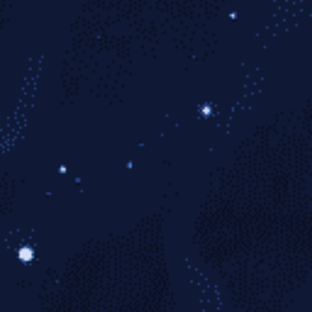
在谈判中的作用
任高层管理人员，埃贝尔在此次与诺伊尔沟通中发挥了关键作用
得双方能够坦诚地交流各自需求和期待。这种开放式沟通为达成
望。
诺伊尔之间没有任何不愉快或冲突，这一点非常重要。他通过耐
俱乐部中的价值。这种尊重不仅增进了双方关系，还促进了谈判
还需关注其他球员合同情况，以确保球队结构稳固。他需要平衡
这正是他作为管理者面临的一大挑战。同时，通过成功推动与诺
累宝贵经验。
谈判细节分析
谈判中并未出现争吵，这无疑反映出他对俱乐部及管理层信任及
下，能够保持冷静显得尤为重要。莱默尔对此次谈判持开放态度