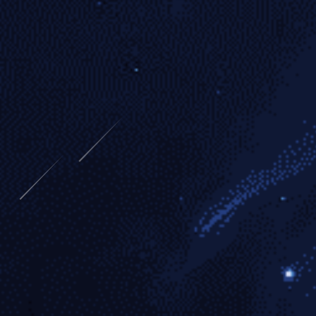
2、埃贝尔
作为拜仁慕尼黑的新
良好的沟通能力，使
球迷们对未来充满希
埃贝尔明确表示，与
诺伊尔感觉到自己在
进一步而言，埃贝尔
期望之间的关系，而
处理其他合同问题积
3、莱默尔
关于莱默尔，在此次
且复杂多变的大环境