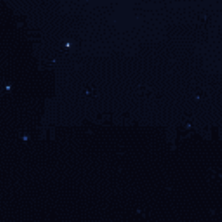
推库里
奥利塞
2026-07-24
推荐
2026-06
推荐网站