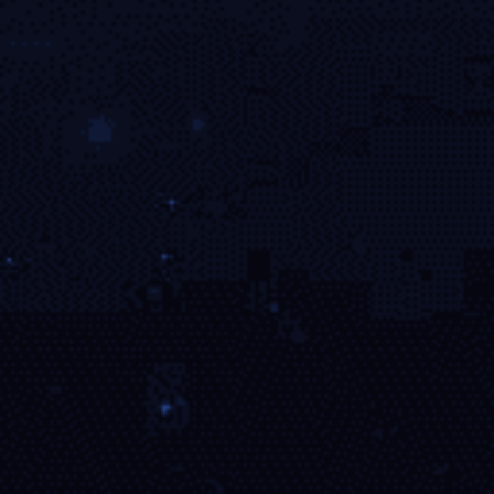
注她曾
-07
推荐
2026-07-20
推荐
联系我们
自贡市自流井区五星街673号
support@chromecn.com
a
服