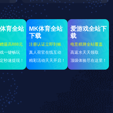
细节以及双方未来发展
发展方向。他不仅是球
借其稳定的表现赢得了
他的职业生涯来看，他
，能够快速达成一致意
员会受到诺伊尔影响，
人，对整个俱乐部都至