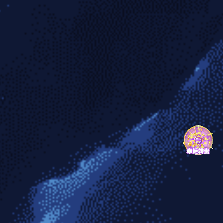
。他以其丰富的经验和
一致奠定了基础，也让
心倾听并给予反馈，让
进程。
俱乐部财务状况与球员
伊尔的续约，将为日后
支持。在当前竞争激烈
，使得讨论过程更加高