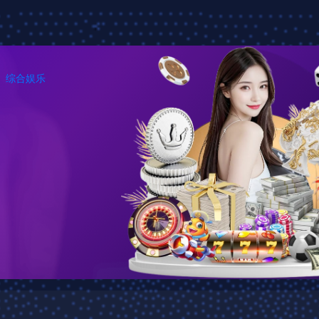
全天更新 ·
mi
步
无论您身在何处，
milan体
的观赛体验。
下载客户端
网页