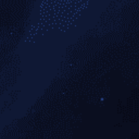
们自然希望看到心目中的偶像继续代表球队征战。因此，无论是
着一个美好的前景：即未来几年的德甲联赛中，我们仍然可以欣
埃贝尔透露与诺伊尔续约对话顺利 莱默尔谈判未发生争吵”的新
展的信心，也展示出了管理层高效、透明化运营的一面。无论是
今后的比赛中产生积极影响，有助于提升整体战斗力。
方能够继续保持这种良好的沟通氛围，以便携手共创辉煌的新篇
仁慕尼黑必将再创新辉煌！