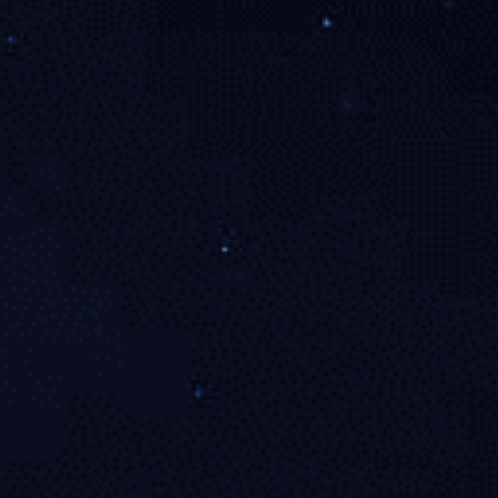
下一篇：
阿利松欲离队或转投尤文利物浦全
4
海港换人引发混乱场边显示错