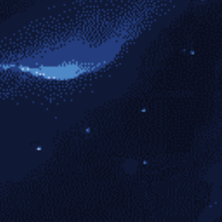
仁带来新的活力。
从球迷角度来看，他
面，此次事件都暗示
来的精彩表演。
总结：
综上所述，本次关于“
心球员对于俱乐部发
团队凝聚力，都将在
最终，希望所有相关
的新赛季里，相信拜