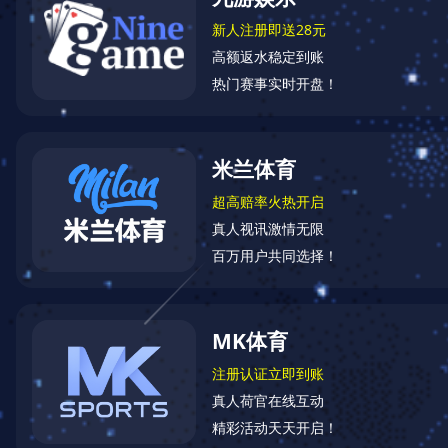
埃贝尔透
本文主要围绕德国足
首先，埃贝尔在一次
着，莱默尔在谈判过