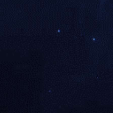
上一篇：
联盟本赛季九支球队首发阵容超过…
热榜精选
#1
#2
追梦批尼克斯太软弱若文班敢
法尔克坚