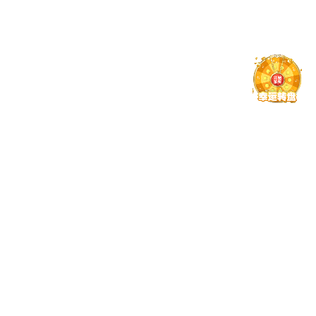
纪录。他那种永不言败、全力以赴的拼搏精神深深感
染着每一个支持者，也成为年轻球员学习的榜样。
而近年来崛起的谢伊·亚历山大正逐步成为新的领军人
物。他在2021年及2022年的两个赛季中表现优异，以
卓越的数据回报着信任，同时提升了整个团队实力。
亚历山大的成功不仅延续了雷霆队优秀传统，也为未
来打下良好的基础。
3、对手竞争环境
尽管雷霆队内部人才辈出，但外部竞争同样激烈。在
西部联盟，各强队如金州勇士、圣安东尼奥马刺等都
有着极强实力。这些对手不仅挑战着雷霆队夺冠之
路，也促使其不断进步，从而提升自己的竞技水平。