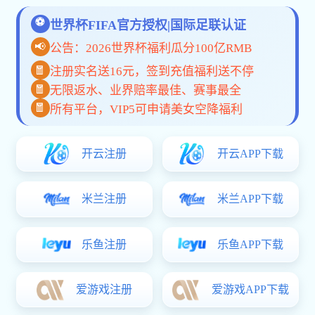
雷霆历史辉煌近12年四次MVP归
属杜兰特威少亚历山大两次荣膺