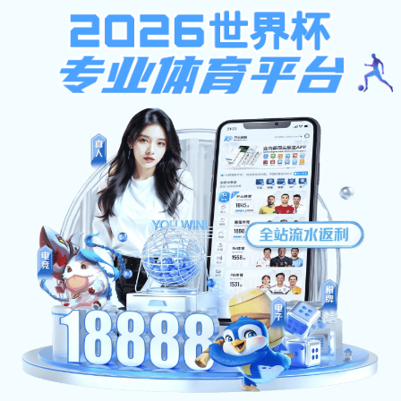
注册入口
全天更新 ·
milan体育官网
赛事实时同步
无论您身在何处，
milan体育官网APP
为您带来高
速、高清、稳定的观赛体验。
下载客户端
网页端访问