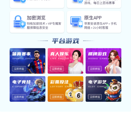
此外，在当前足球市场上，年轻有潜力的球员更是稀
缺资源。各大豪门对于这样的新星趋之若鹜，而奥利
塞无疑是其中最受瞩目的目标之一。因此，法尔克坚
决表态不出售他，是希望能够继续培养这位未来之
星，使其成长为真正能够肩负起球队重任的人物。
2、拜仁慕尼黑的转会策略
拜仁慕尼黑一向以稳定而务实著称，他们在转会市场
上的策略通常较为谨慎。俱乐部管理层深知，引入新
球员固然重要，但留住有潜力和实力的本土人才同样
不可忽视。因此，在这种背景下，法尔克对外界关于
出售奥利塞传言作出的回应显得尤为关键。
对于任何一家顶级俱乐部而言，一旦开始频繁地出售