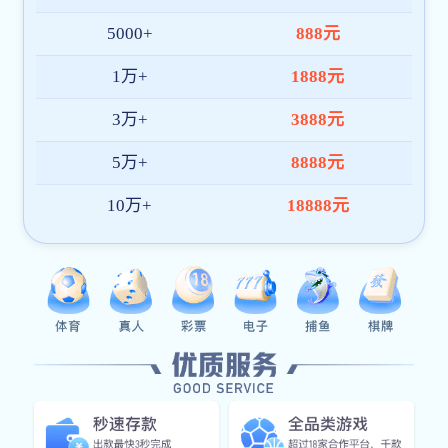
1、奥利塞的潜力与重要性
奥利塞作为拜仁慕尼黑近年来培养出的年轻球员之
一，其足球天赋和技术能力得到了广泛认可。在比赛
中，他展现出了出色的控球能力和敏锐的进攻嗅觉，
这使得他在球队中占据了不可或缺的位置。随着赛季
的发展，奥利塞逐渐成为球队进攻端的重要支点，为
球队创造了不少进球机会。
除了技术层面的优势，奥利塞在场上的战术意识也表
现得非常成熟。他能够根据比赛形势迅速做出调整，
为队友提供支持，并且能有效地参与防守与反击。这
种全面的能力使得他不仅仅是一名攻击型球员，更是
一名兼具全能属性的现代足球运动员，因此他的价值
无法用金钱简单衡量。