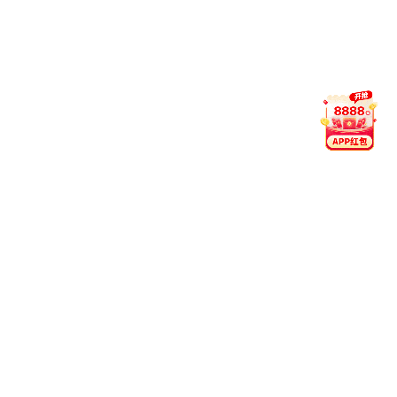
心培养并给予年轻人足够时间成长的球队则能迎来更
多辉煌成就。因此，在当前复杂多变的市场环境下，
坚持自己的原则显得尤为重要，也是决定一个俱乐部
是否能够持续成功的重要因素之一。
4、法尔克表态带来的影响
法尔克此次坚决表态无疑给外界传递了一种强烈的信
息，这既是对内加强团队凝聚力的一种举措，也是对
外展示实力的一种宣示。当其他球队看到如此坚定立
场时，自然会重新审视与拜仁之间可能达成交易的可
行性。同时，对于队内其他年轻球员而言，这也是一
种激励，让他们感受到只要努力，就有机会获得更大
的舞台。
另外，此次声明还可能促使其他豪门在今后的引援策