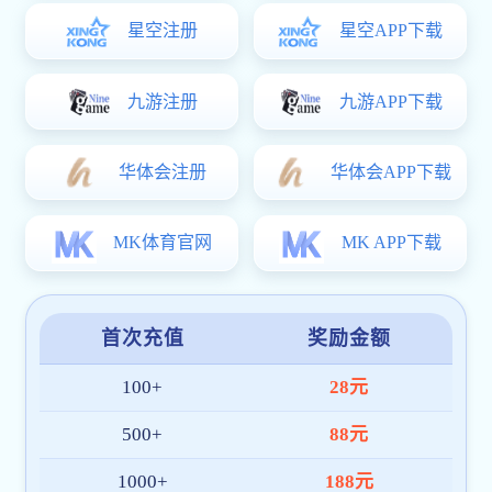
2026-06-07 03:57
38 次阅读
首页
/
体育报道
近期，拜仁慕尼黑俱乐部的转会动态再次引起了众多
媒体和球迷的关注。法尔克明确表示，拜仁不会出售
球队年轻的新星奥利塞，即便是面对超高的报价也绝
不考虑。这一表态不仅反映了俱乐部对奥利塞未来发
展的重视，也展现了拜仁在转会市场上的坚定立场。
本文将从四个方面对此进行详细分析：首先是奥利塞
的潜力及其在球队中的重要性；其次是拜仁慕尼黑的
转会策略及其背后的考量；第三是市场环境对球员交
易的影响；最后，分析法尔克这一表态可能带来的后
续影响与意义。