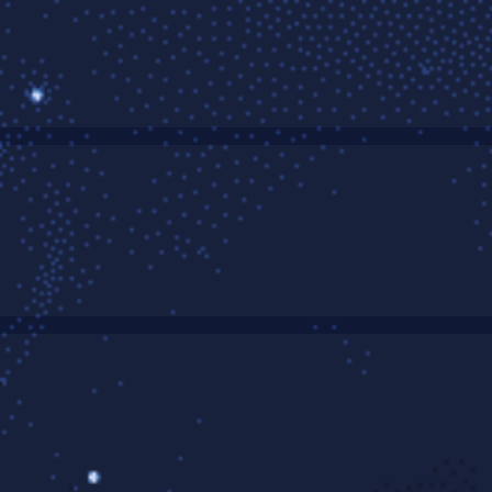
愿意加盟尤文即使球队无缘下赛季欧
2026-07-09 03:57
53 次阅读
首页
/
体育报道
愿意加盟尤文图斯的原因，尽管球队可能无缘下赛季的欧冠资格
与目标，其次，将讨论尤文图斯在意甲联赛中的历史地位和吸引
度，最后，文章还会提到球迷对这一转会的反应及影响。整篇文