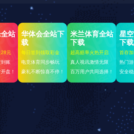
素，以及它可能对双方带来的机遇和挑战。
的职业追求
阿利松在职业生涯中始终追求更高的成就。他希望能够在一个竞
图斯无疑是这样的选择之一。即使面临没有欧冠资格的现实，阿
可以帮助球队重返欧洲顶级舞台。
，他也能获得相对稳定的位置。在许多顶级俱乐部中，门将位置
，这为他提供了一个施展才华的平台。对于阿利松来说，这种机
仅是为了当下，更是为了未来的发展。即使没有欧冠资格，他仍
阶段，同时也希望通过自己的表现来吸引其他豪门俱乐部关注。
斯的历史吸引力
足球俱乐部之一，尤文图斯拥有丰富的历史和传统。这种深厚文
巨大的吸引力。尤其是在经历了一段时间的不顺之后，他们正努