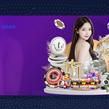
全天更新 ·
mi
步
无论您身在何处，
milan体
的观赛体验。
下载客户端
网页