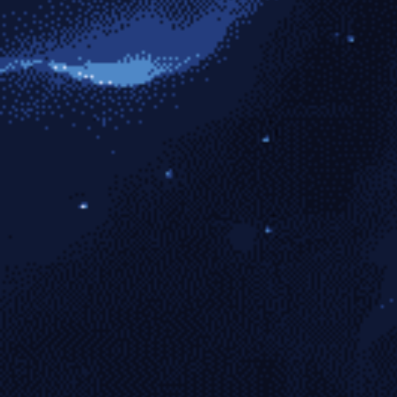
总结：
综上所述，虽然面临
现。他看重的是个人
章。同时，这也彰显
良好基础。
从长远来看，此次转
在日益全球化的大环
新局面。
上一篇：