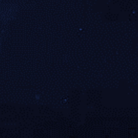
#3
#
利如同詹姆斯的初期
布冯谈电话门事件称我们无辜
受罚绝
-24
推荐
2026-05-19
推荐