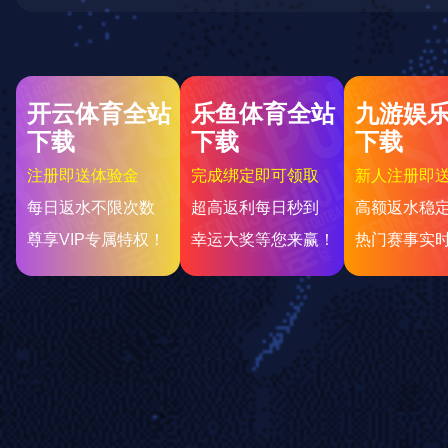
会传闻背后的多重因
1、阿利松
作为一名顶级门将，
俱乐部效力，而尤文
为他相信自己的能力
此外，在加入尤文后
图斯目前需加强防守
最后，加盟尤文不仅
己并证明实力的重要
2、尤文图
作为意大利最成功的
运动员来说都是一种