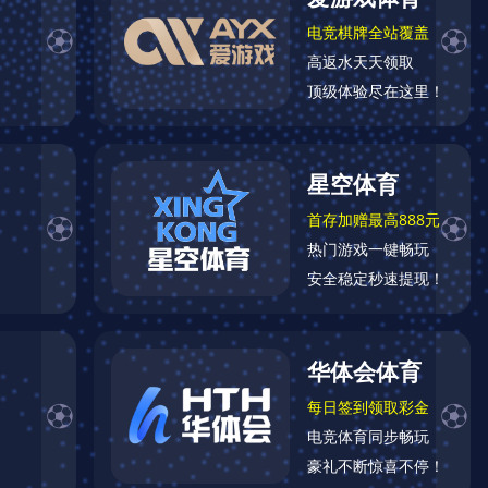
冠资格
。首先，文章将分析阿
力，再者，将关注阿利
章旨在深入剖析这一转