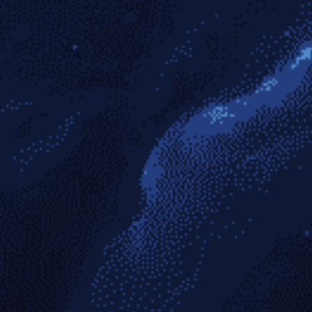
重要元素。因此，阿利松加盟后，有望成为新核心成员之一，为
良好的沟通也是关键因素之一。如果教练能够充分利用他的优势
易必定会被视作成功。不论是短期还是长期来看，都能为双方带
应及潜在影响
的信息，不少球迷表达了期待之情。他们认为这不仅是对球队阵
积极信号：即便面临困境，但球队依旧有志于争取荣誉。这种乐
接下来的比赛状态。
对此表示担忧。他们认为，加上如此高水平的新援，如果未能达
由于缺乏欧冠舞台，他们担心无法留住其他优秀球员。因此，在
要。
，这一转会事件都将在未来几个月内持续发酵，并可能影响到体
此，各方需谨慎看待此次交易发展，以免产生负面连锁反应。