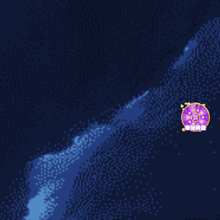
丝基础，使得任何球员
景下，每场比赛都充满
注度增加，很多企业开
坚实基础。
不仅仅是一名传统意义
目前足球发展的趋势，
种团队精神恰恰是过去