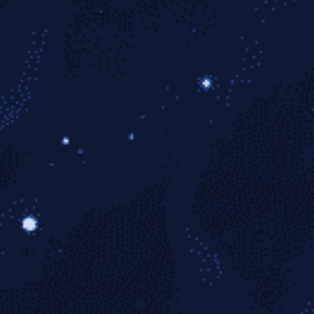
设新王朝的球员感到兴奋。
资格，尤文依然具备强大的市场号召力。品牌影响力以及全球粉
此而获得更多曝光。此外，在意甲联赛整体水平不断提高的大背
示自我的舞台。
看，加盟尤文也是个明智之举。随着中国和美国等市场对足球关
，因此，一旦表现出色，不仅能提升自身价值，也能为未来打下
球队之间的契合
门将，其技术特点与尤文图斯当前战术体系具备高度契合性。他
较强的传球能力和组织进攻能力。这种现代化门将理念正好符合
战术选择。
方面，如果他能够顺利融入球队，将进一步增强队内团结。而这