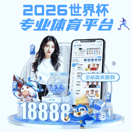
注册入口
全天更新 ·
milan体育官网
赛事实时同步
无论您身在何处，
milan体育官网APP
为您带来高
速、高清、稳定的观赛体验。
下载客户端
网页端访问