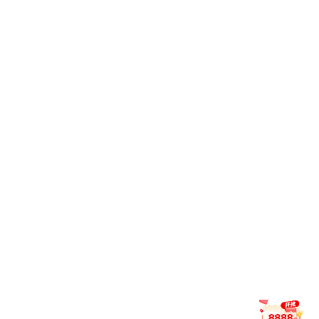
当然，对于任何一名运动员来说，心态和环境都是极
为重要的因素。如果能够适应新的城市、新的文化以
及新的队友，将是他成功融入新球队的重要前提。这
也是他在做出最终决策时需要考虑的重要因素之一。
3、利物浦应对挑战的策略
面对阿利松可能离队的不确定性，利物浦管理层必须
采取有效措施来挽留这位关键球员。首先，从精神层
面出发，他们需要与阿利松进行良好的沟通，让他感
受到俱乐部对他的重视和希望留下来的诚意。同时，
可以通过提高薪资待遇或提供更丰厚的奖金激励来增
强其留队动力。
其次，从团队建设角度来看，俱乐部可以加强整体实