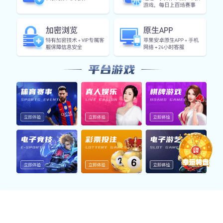
技状态。
2、尤文图斯的吸引力
尤文图斯作为意甲豪门，以其悠久的历史和辉煌的成
绩吸引着全球众多顶级球员。如果阿利松选择转投尤
文，不仅能够获得丰厚的薪资待遇，还能参与到一个
充满竞争力和挑战性的联赛中。此外，意甲近年来逐
渐恢复竞争力，使得尤文成为了一支值得追逐冠军梦
想的球队。
对于阿利松而言，加入尤文图斯意味着有机会与一些
世界顶级球星并肩作战，这无疑会激励他的职业生涯
向更高峰迈进。而且，与意大利国家队主帅一起工
作，可以帮助他进一步提升技战术水平，为国际比赛
做好准备。