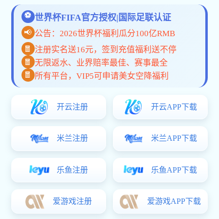
阿利松欲离队或转投尤文利物浦全
力留人应对挑战