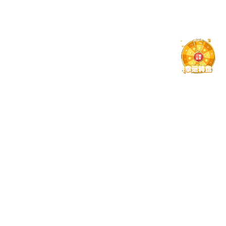
宝。
同时，在面对不同风格和策略的对手时，他们也能够
灵活调整自己的打法，以适应变化。这种高度适应性
的团队精神，让他们即便在逆境中也能保持强大的竞
争力，是每支冠军球队必不可少的一环。
3、心理素质的重要性
心理素质是运动员竞技水平的重要组成部分。在高压
环境下，麦克丹尼尔斯与爱德华兹展现出的冷静与专
注令人印象深刻。他们对于比赛节奏有着清晰的理
解，总是在关键时刻做出理智决策，这往往能改变局
势的发展方向。
例如，在面对强劲对手或是在落后情况下，两人依然