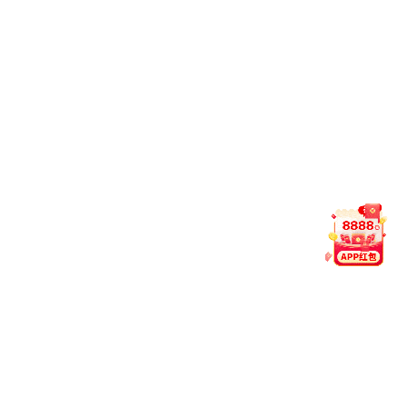
层面的坚韧不拔。这种品格能够让球队在面对逆境时
不屈服，不轻言放弃。
具体而言，一个具有强硬特质的团队不仅会在防守端
展现出顽强拼搏的一面，还会在进攻时勇于挑战对
手。这意味着队伍需要一些敢于冲击篮筐、争抢篮板
的人，这类角色往往能改变比赛走势。而这种气势和
拼劲，则需要通过日常训练来培养。
同时，在团队文化建设方面，也要营造一种“永不放
弃”的氛围，让每位成员都意识到自己的责任与使命。
从这个角度来看，加强球队内外部沟通，使每位球员
都感受到彼此间支持，也是建立团队强硬特质的重要
环节。