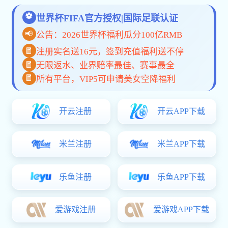
森林狼总经理强调情绪心智成长球
商与强硬特质为补强核心方向