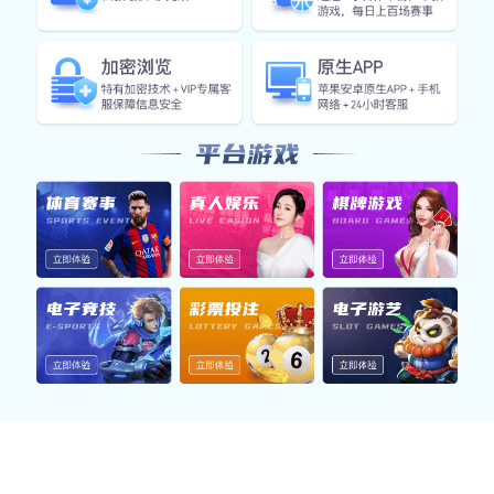
此外，科内所处的位置要求他在比赛中不断进行剧烈
冲刺和变向动作，这些都是极易造成股二头肌损伤的
因素。因此，在评估他的受伤原因时，不仅要考虑到
外部条件，还需深刻理解运动医学对运动员身体状况
的重要性。
2、对球队战术布局影响
科内作为罗马队中场的重要一员，他的缺席无疑会给
球队战术布局带来重大的调整需求。他通常负责组织
进攻和控制节奏，这使得他的角色不可替代。一旦失
去这样的核心球员，教练必须重新考虑如何利用现有
阵容进行有效配置，以保证球队连贯性的表现。
从战术上看，科内擅长通过精准传球和出色阅读比赛
来调动其他队友，因此他的缺失意味着攻击线可能会