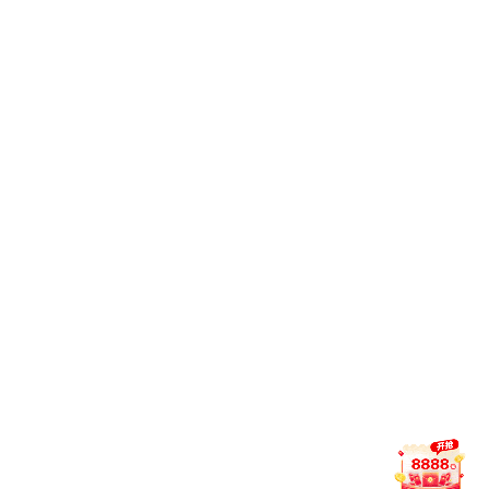
核心中场支持下无法维持良好的竞技状态，那么很有
可能导致积分滑坡，对整个赛季产生长远影响。
历史上，有许多豪门团队因关键球员受伤而陷入低
谷。例如，一些顶级俱乐部曾经历过重建阶段，当主
力阵容因意外情况被迫更换时，总会经历短期的不稳
定。而这正是罗马目前必须面对的问题：如何克服困
难并保持竞争力，是他们亟需解决的一大课题。
如果没有及时填补空缺或调整战略布局，他们不仅要
担心失去当前排名，更要警惕被身后的对手超越。因
此，在接下来的几轮赛事中，每一次出场都显得格外
重要，任何小错误都有可能对最终结果造成重大影
响。