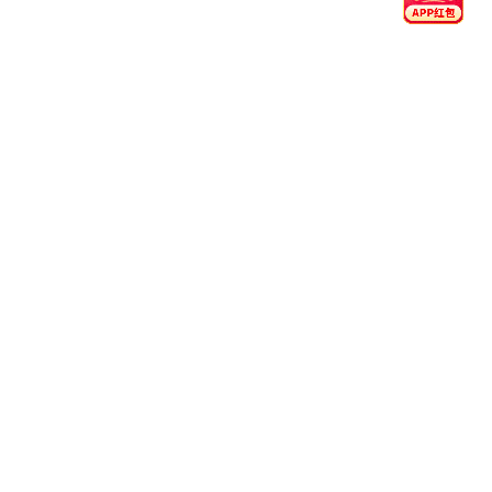
4、应对措施与调整策略
面对科内因受伤带来的挑战，罗马队必须尽快找到有
效应对措施，以减轻损失并保持竞争力。首先，可以
通过引入替补球员或者青年队的小将来填补空位。这
不仅能提升年轻人的经验，同时也能激活整个团队斗
志，为即将到来的比赛注入新的活力。
其次，加强训练期间医务组与体能师之间沟通协调是
确保其他球员健康的重要举措。通过数据分析与监测
每位球员状态，可以提前预防其他潜在风险，并制定
个性化恢复方案，以减少再次受伤机会。同时，也应
该优化训练内容，通过适当调节强度与质量，提高整
体适应能力。
最重要的是，无论应变策略如何变化，全队上下都需