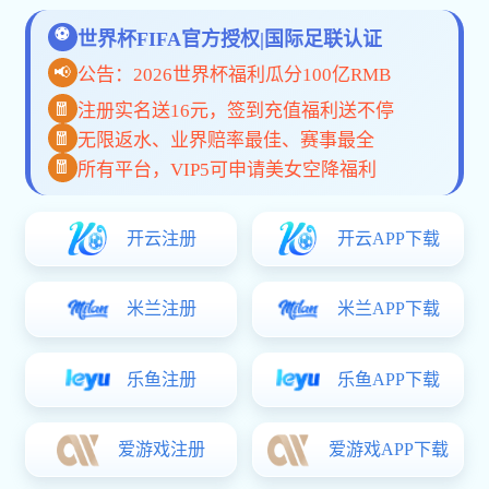
罗马中场科内右大腿股二头肌拉伤
将缺席至少四周比赛