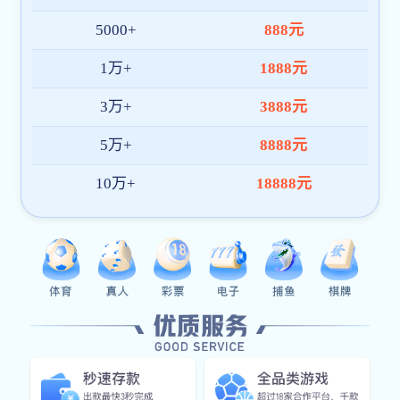
1、球队表现分析
在本场比赛中，山东泰山的整体表现令人失望。首
先，从防守端来看，球队频繁出现漏人和盯人不紧的
问题，导致对手轻易打入四球。尤其是在上半场，当
玉昆不断发动进攻时，山东泰山的后防线显得格外脆
弱，无论是身体对抗还是位置站位都存在明显缺陷。
其次，在进攻端，山东泰山同样未能展现出应有的威
胁。在整个比赛过程中，球队虽然也制造了一些机
会，但多次射门都偏离目标或者被对方门将轻松化
解。进攻组织缺乏有效性，使得球员们无法形成有效
的配合，最终导致零进球的尴尬局面。
最后，需要指出的是，这场比赛中的个人表现同样不
尽如人意。例如，一些关键球员未能发挥出自己的最