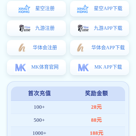
录
2026-05-22 23:22
63 次阅读
首页
/
体育报道
山东泰山足球队在最新一场比赛中以0-4的惨痛比分不
敌玉昆，追平了球队历史上顶级联赛第四大比分的失
利纪录。这场失利不仅让球迷感到失望，也引发了对
球队战术、心理状态以及未来发展的深刻反思。本文
将从球队表现、战术分析、心理因素和未来展望四个
方面详细探讨这场比赛带来的影响与启示。希望通过
对这场失利的全面分析，能为山东泰山今后的发展提
供一些有益的思考。