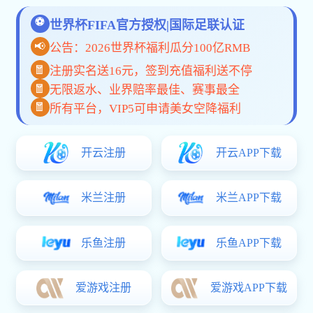
山东泰山遭遇惨痛失利0-4不敌玉
昆追平队史顶级联赛第四大比分纪