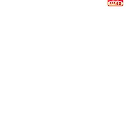
4、未来展望与思考
考虑到目前杜克大学队的发展前景，他们有着很好的
基础和潜力去争取更高荣誉。虽然卡梅隆·布泽尔此次
表现不如预期，但他依然是一名极具天赋和实力的新
星，只需时间来调整状态。而其弟弟凯登已显示出过
人的潜质，相信未来会有更大的成长空间，两兄弟如
果能够携手并进，将会为球队带来巨大的助益。
同时，对于教练组而言，他们需要认真总结本场比赛
中的不足之处。从调动球员情绪到制定针对性的战
术，每一步都是至关重要。此外，在接下来的训练
中，加强心理素质培养也应成为重点，提高选手们面
对压力时处理问题能力，将会使他们在接下来的赛事
中更加游刃有余。