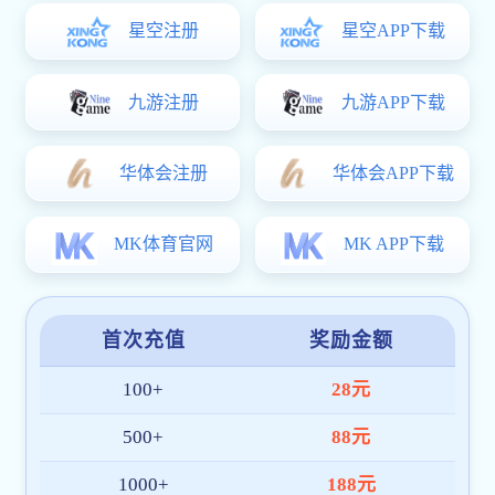
2026-05-17 18:44
64 次阅读
首页
/
体育报道
在一场备受瞩目的篮球比赛中，杜克大学队以惊人的
表现战胜对手，成功晋级。在这场比赛中，卡梅隆·布
泽尔的低迷状态令人失望，而他的兄弟凯登则全场发
力，贡献了16分，为球队的胜利立下了赫赫战功。本
文将从四个方面深入探讨这场比赛的亮点，包括杜克
队的整体表现、布泽尔兄弟的个人发挥、凯登在关键
时刻的表现和未来展望。通过这些细致分析，希望能
更好地理解这场精彩赛事所带来的深远影响。
1、杜克队的整体表现