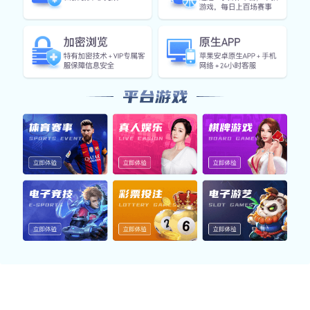
势及时调整战术，这也是他们获胜的重要原因之一。
他们不仅注重个人能力，更加重视团队协作，通过有
效沟通与协作形成合力，从而取得了最终胜利。
2、布泽尔兄弟的个人发挥
卡梅隆·布泽尔作为球队的重要核心，本应承担起更大
的责任。然而他在本场比赛中的低迷状态引发了外界
的不满与担忧。尽管他具备优秀的个人能力，但今天
似乎未能找到最佳节奏，多次投篮未能命中，这直接
影响了球队的进攻流畅度。不过，他依然努力尝试为
队友创造机会，并积极参与防守，用行动证明自己并
未放弃。
与此同时，凯登·布泽尔则成为了全场的一大亮点。在
哥哥状态不佳之际，他选择站出来扛起重任，全力以