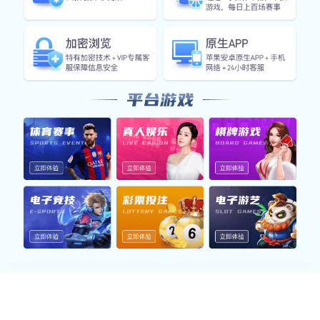
再者，在个人能力层面上，拥有像德拉蒙德·格林这样
的多面手，让勇士队在各个位置上都具备了强大的防
守潜力。格林不仅可以锁定对方核心球员，还能够进
行有效地协助补位，为其他球员减轻压力，从而形成
更为稳固的整体防线。
2、库里的进攻方式
斯蒂芬·库里作为联盟顶尖射手，他的进攻风格独特且
极具威胁。他擅长利用无球跑动创造投篮机会，同时
也能通过急停跳投和三分远射打破场上的僵局。然
而，这些精彩表现通常需要良好的团队配合和稳定的
攻势支持。如果缺乏足够的信息流通与传递，库里的
火力很难得到充分发挥。
与此同时，当库里的外围投篮得到保障时，他不仅自