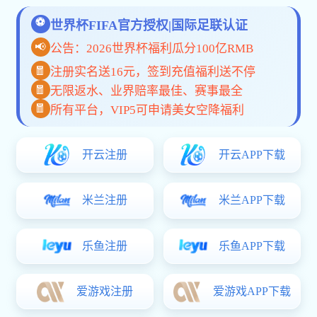
勇士防守稳固才能激发库里火力追
梦能否用防守助力球队晋级