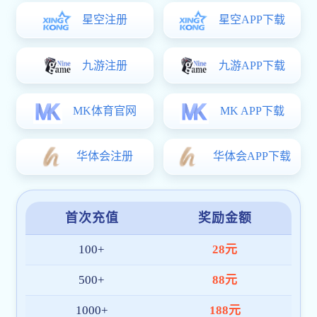
2026-05-24 02:52
66 次阅读
首页
/
体育报道
在现代篮球比赛中，防守与进攻的平衡成为了球队成
败的关键因素。勇士队在比赛中的表现往往与其防守
状态密切相关，尤其是斯蒂芬·库里的进攻火力，常常
需要坚实的防线作为支撑。而德拉蒙德·格林作为球队
的核心防守者，其能否通过出色的防守帮助球队晋
级，将直接影响勇士队在季后赛中的竞争力。本文将
从四个方面详细探讨“勇士防守稳固才能激发库里火力
追梦能否用防守助力球队晋级”的主题，分析勇士队如
何通过强化防守来提升整体表现，以及德拉蒙德·格林
在这一过程中所扮演的重要角色。