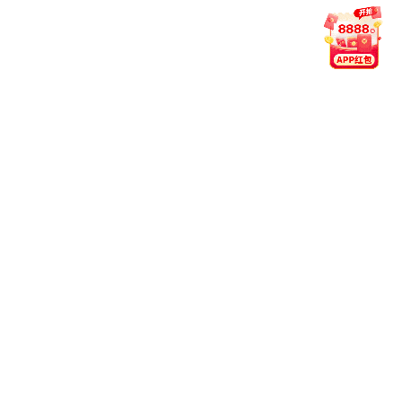
正用自己的防守帮助球队走向胜利，实现晋级目标。
4、防守与进攻之间平衡
篮球比赛本质上是一项讲求平衡艺术运动。在一个成
功团队中，无论是进攻还是防守，都必须形成相辅相
成、互为支撑关系。对于勇士来说，要想充分激发库
里的火力，就必须确保整支球队有一个坚固可靠的防
御基石。这种双向联系让每一名球员都有责任去维护
好自己的区域，并积极参与到整体战术之中。
为了实现这一点，教练组需不断优化战术安排，根据
不同对手特点灵活调整。而这就意味着需要全体成员
高度统一思想，共同为达到终极目标努力。不仅如
此，有效沟通也是促进双方合作的重要基础，通过训
练中的相互磨合加深彼此间理解，让团队朝着共同目