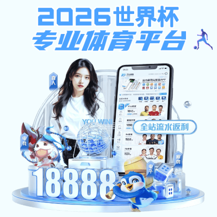
注册入口
全天更新 ·
milan体育官网
赛事实时同步
无论您身在何处，
milan体育官网APP
为您带来高
速、高清、稳定的观赛体验。
下载客户端
网页端访问