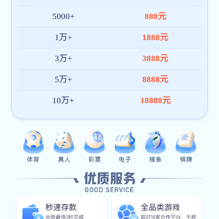
1、勇士的防守体系
勇士队近年来建立了一套高效的防守体系，这一体系
不仅依赖于球员个人能力，更是团队协作的重要体
现。在这个体系中，每个球员都清楚自己的职责，通
过沟通和默契配合达到最佳效果。这种有效的协作使
得勇士在面对对手时，能够迅速调整战术，最大程度
上限制对方得分。
此外，勇士队还注重对对手进攻习惯的研究，通过分
析视频资料制定相应策略。例如，他们会根据对手球
员的投篮偏好和突破习惯进行针对性布置，使得每次
交锋都能形成一定优势。这样的准备工作显著增强了
他们在关键时刻的抗压能力，提高了胜率。