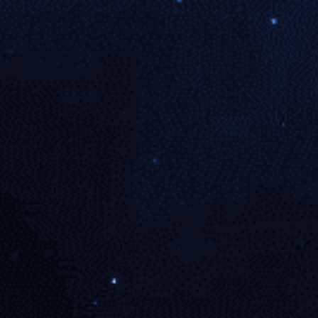
热榜精选
#1
#2
王岚嵚分享辽篮更衣室庆祝瞬
今日趣图
间展现
强劲金球
2026-05-29
推荐
2026-07