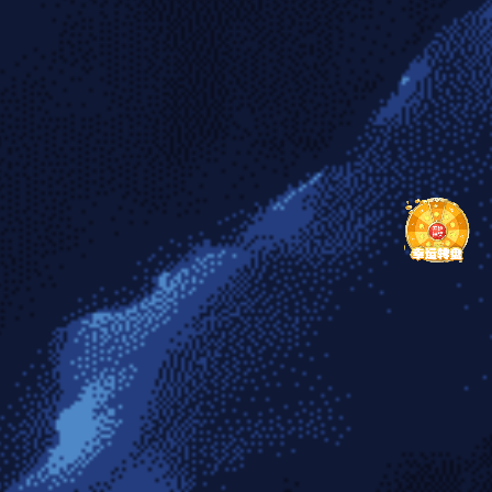
总体效果。如果一支球
够大的舞台而被忽视。
影响。这种情况下，即
头角，他们以更加惊艳
献，在各自球队中扮演
当他们与追梦相比较
经验丰富却难以逆转局