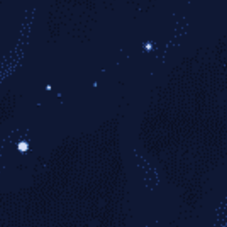
守阵容时，他们往往会综合考量各支球队及其核心球员所带来的
远，那么该队核心球员即便拥有再好的数据，也可能因为缺乏足
战绩无疑给追梦格林带来了额外压力，也使得他的投票结果受到
但最终能否入选仍需看整体评估。
选人比较
许多优秀球员同样竞争激烈。在这个赛季中，一些新兴力量崭露
评委们的目光。例如某些年轻后卫凭借极强的个人能力和团队贡
色。
数据上领先，更是在比赛关键时刻展现出了超凡脱俗的大心脏。
力量可能更容易吸引评委们青睐。而这种局势下，老将如追梦虽