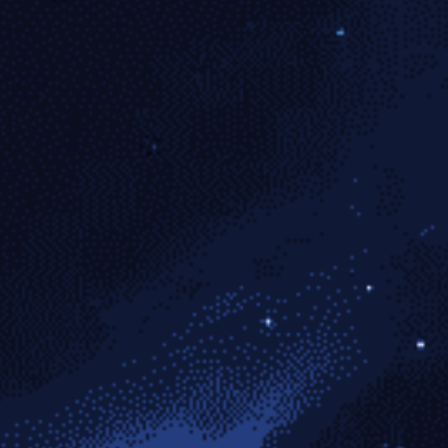
因此，在这种多方竞
评比过程中的复杂性
4、评选机
NBA最佳防守阵容评
化的方法虽然能全面
尤其是在一些舆论热
就导致像追梦这样的
标准不一，使得某些
因此，这样一种评选
未来能够更加重视那些
潜力与魅力。
总结：