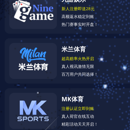
mi
milan体育官网 专
时信息与多终端互动体验
技术驱动，性能优先
平台采用自研系统架构，持续优化加载速度与
全球 CDN 加速节点，实现不同地区高速访