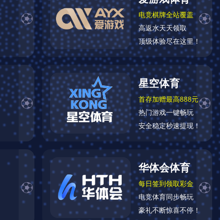
据平台
台，聚焦全球体育用户的实
an)中国官方网站用户喜
制运营，平台数据透明、交易流程规范，长期
系统，持续服务全球数百万用户，树立良好品