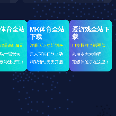
驱动
断迭代功能细节与视觉交互体验，结合 AI 智
户提供精准内容分发与个性化推荐，增强整体
官网？