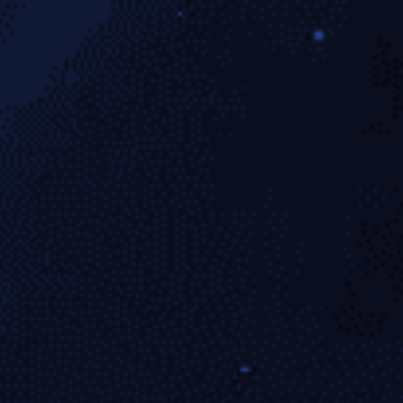
ilan体育官网 · 应用版本更新
每一次更新，都是为提供更高效、更沉浸式的赛事体验而前行。
的性能压力。
配主流网络环境。
快速回放。