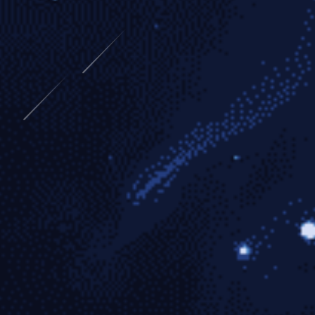
m
体育直播
涵盖足球、篮球、网球等项目的全球赛事直播，
高清画质、低延迟体验，适合追求流畅观赛的用
户。