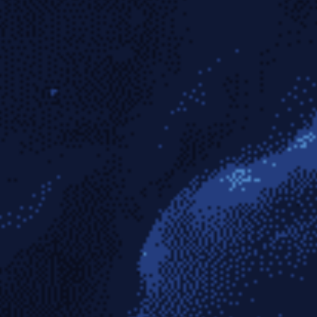
赛事专题
整合重要赛事专题页、球队档案与图文集锦，适
合深入了解比赛背景与阵容走势。