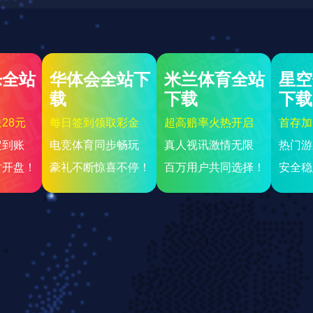
牌形象。
持续优化，数据
体育官网 已服务覆盖东南
平台基于用户行为分析，不
本地适配的服务能力。
能算法与赛事数据，为用
互动价值。
么全球用户都信赖milan体育