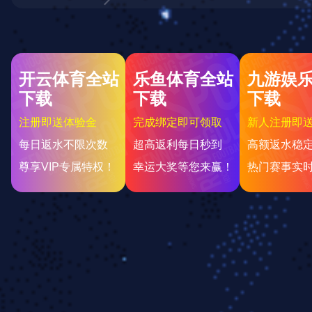
面提升用户操作流畅度。
多语言，多区域
支持多语种界面与主流货币结算方式，milan
亚、欧洲、中东等重点市场，具备全球运营与
为什